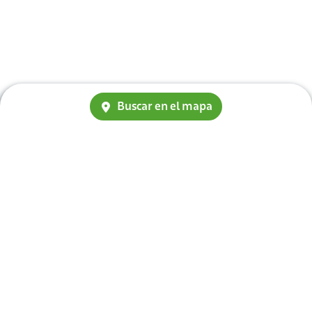
Buscar en el mapa