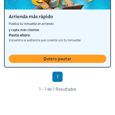
Arrienda más rápido
Publica tu inmueble en arriendo
y capta más clientes
Pauta ahora
Encuentra la audiencia que conecte con tu inmueble
Quiero pautar
1
1 - 1 de 1 Resultados