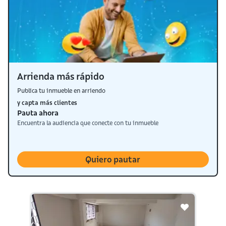
Arrienda más rápido
Publica tu inmueble en arriendo
y capta más clientes
Pauta ahora
Encuentra la audiencia que conecte con tu inmueble
Quiero pautar