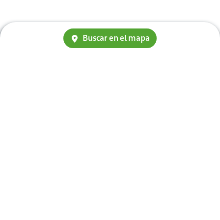
Buscar en el mapa