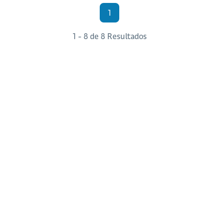
1
1 - 8 de 8 Resultados