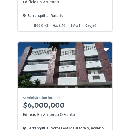
Edificio En Arriendo
Barranquilla, Rosario
1500.0 m2
Habit. 10
Baños 5
Garaje 0
Administración incluida:
$6,000,000
Edificio En Arriendo O Venta
Barranquilla, Norte Centro Histórico, Rosario