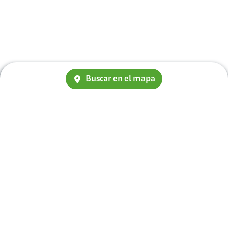
Buscar en el mapa