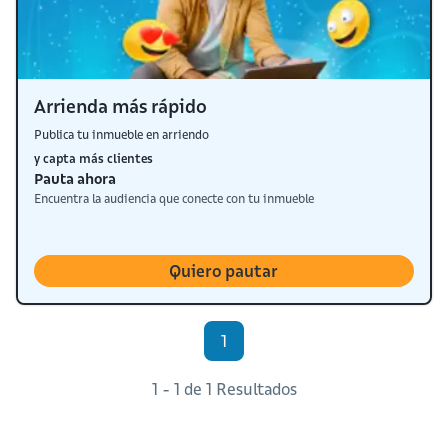
Arrienda más rápido
Publica tu inmueble en arriendo
y capta más clientes
Pauta ahora
Encuentra la audiencia que conecte con tu inmueble
Quiero pautar
1
1 - 1 de 1 Resultados