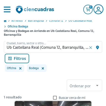
0
Arriendo
Barranquilla
Comuna 12
Ub Castellana Real
Oficina Bodega
Oficinas y Bodegas en Arriendo en Ub Castellana Real, Comuna 12,
Barranquilla
Ciudad, barrio, sector o sitio...
Filtros
Oficina
Bodega
Ordenar por
1
resultado
Buscar cerca de mi