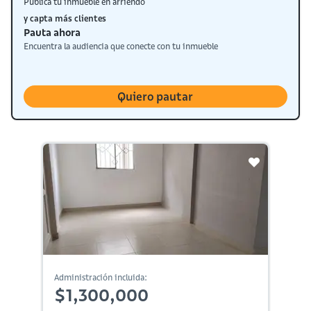
Publica tu inmueble en arriendo
y capta más clientes
Pauta ahora
Encuentra la audiencia que conecte con tu inmueble
Quiero pautar
Administración incluida:
$1,300,000