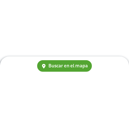
Buscar en el mapa