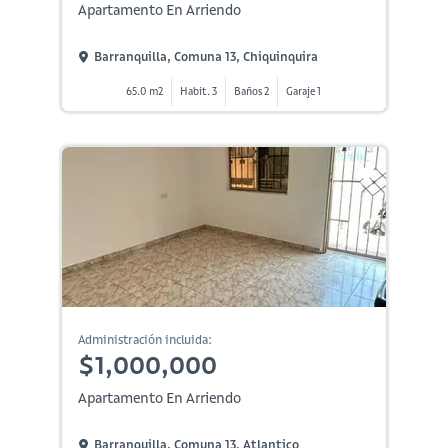
Apartamento En Arriendo
Barranquilla, Comuna 13, Chiquinquira
65.0 m2
Habit. 3
Baños 2
Garaje 1
Administración incluida:
$1,000,000
Apartamento En Arriendo
Barranquilla, Comuna 13, Atlantico