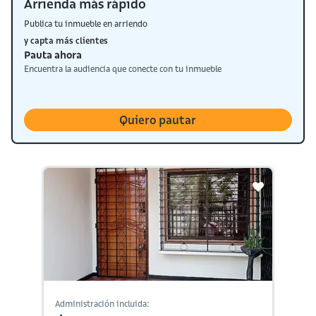
Arrienda más rápido
Publica tu inmueble en arriendo
y capta más clientes
Pauta ahora
Encuentra la audiencia que conecte con tu inmueble
Quiero pautar
Administración incluida: