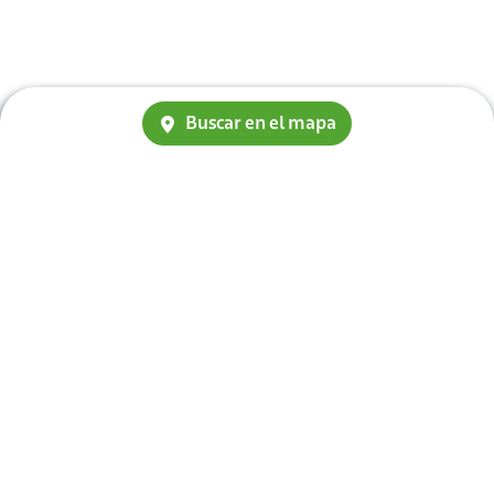
Buscar en el mapa