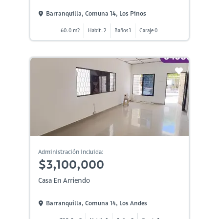
Barranquilla, Comuna 14, Los Pinos
60.0 m2
Habit. 2
Baños 1
Garaje 0
Administración incluida:
$3,100,000
Casa En Arriendo
Barranquilla, Comuna 14, Los Andes