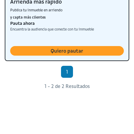
Arrienda más rápido
Publica tu inmueble en arriendo
y capta más clientes
Pauta ahora
Encuentra la audiencia que conecte con tu inmueble
Quiero pautar
1
1 - 2 de 2 Resultados