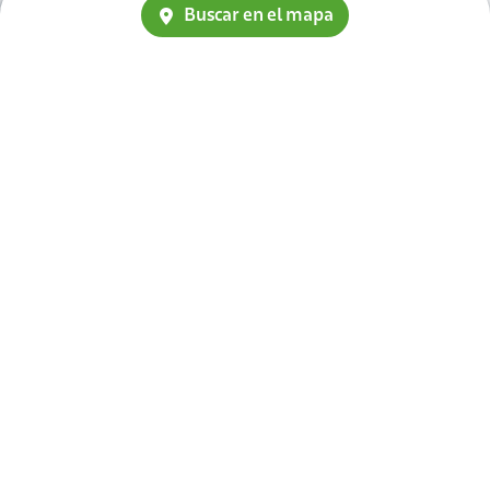
Buscar en el mapa