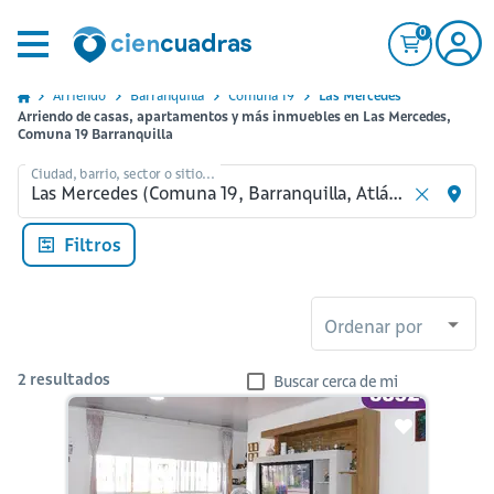
0
Arriendo
Barranquilla
Comuna 19
Las Mercedes
Arriendo de casas, apartamentos y más inmuebles en Las Mercedes,
Comuna 19 Barranquilla
Ciudad, barrio, sector o sitio...
Filtros
Ordenar por
2
resultados
Buscar cerca de mi