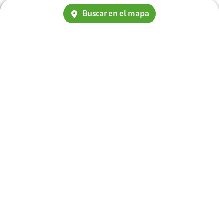
Buscar en el mapa