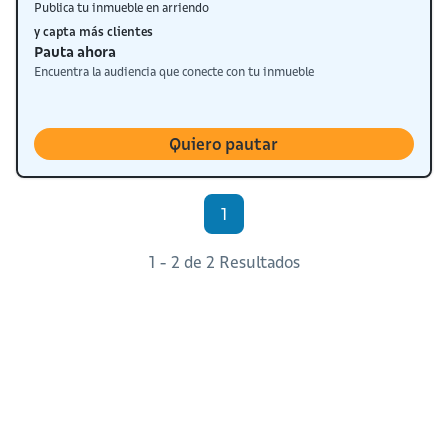
Publica tu inmueble en arriendo
y capta más clientes
Pauta ahora
Encuentra la audiencia que conecte con tu inmueble
Quiero pautar
1
1 - 2 de 2 Resultados