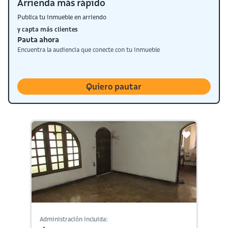
Arrienda más rápido
Publica tu inmueble en arriendo
y capta más clientes
Pauta ahora
Encuentra la audiencia que conecte con tu inmueble
Quiero pautar
Administración incluida: