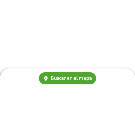
Buscar en el mapa