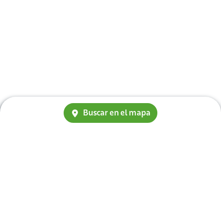
Buscar en el mapa