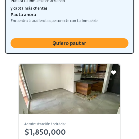
Publica tu inmueble en arriendo
y capta más clientes
Pauta ahora
Encuentra la audiencia que conecte con tu inmueble
Quiero pautar
Administración incluida:
$1,850,000