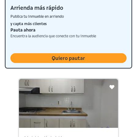
Arrienda más rápido
Publica tu inmueble en arriendo
y capta más clientes
Pauta ahora
Encuentra la audiencia que conecte con tu inmueble
Quiero pautar