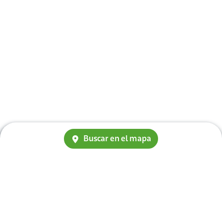
Buscar en el mapa