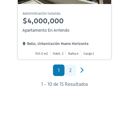
Administración incluida:
$4,000,000
Apartamento En Arriendo
Bello, Urbanización Nuevo Horizonte
100.0 m2
Habit. 3
Baños 4
Garaje 2
1
2
1 - 10 de 15 Resultados