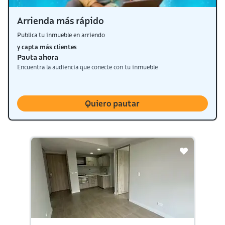
Arrienda más rápido
Publica tu inmueble en arriendo
y capta más clientes
Pauta ahora
Encuentra la audiencia que conecte con tu inmueble
Quiero pautar