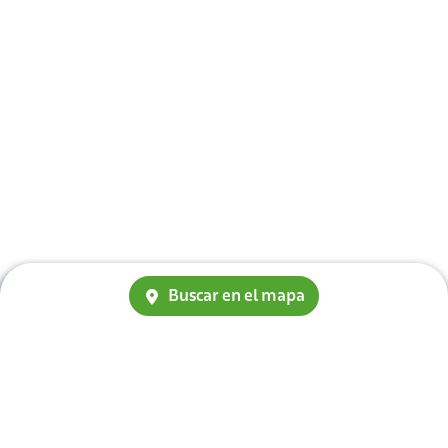
Buscar en el mapa