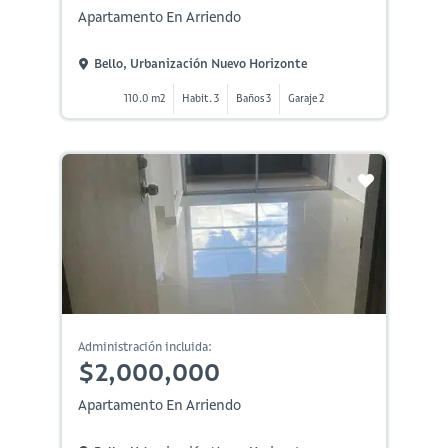
Apartamento En Arriendo
Bello, Urbanización Nuevo Horizonte
110.0 m2
Habit. 3
Baños 3
Garaje 2
Administración incluida:
$2,000,000
Apartamento En Arriendo