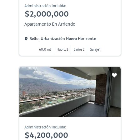
Administración incluida:
$2,000,000
Apartamento En Arriendo
Bello, Urbanización Nuevo Horizonte
60.0 m2
Habit. 2
Baños 2
Garaje 1
Administración incluida:
$4,200,000