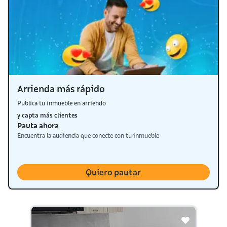
Arrienda más rápido
Publica tu inmueble en arriendo
y capta más clientes
Pauta ahora
Encuentra la audiencia que conecte con tu inmueble
Quiero pautar