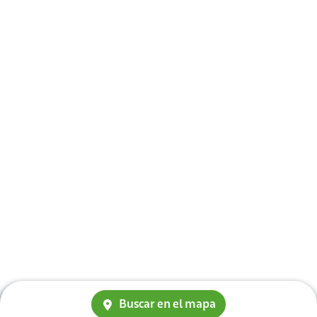
Buscar en el mapa