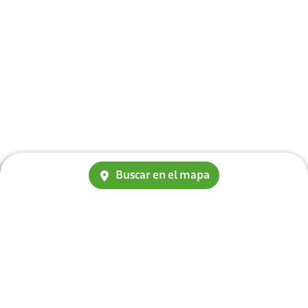
Buscar en el mapa