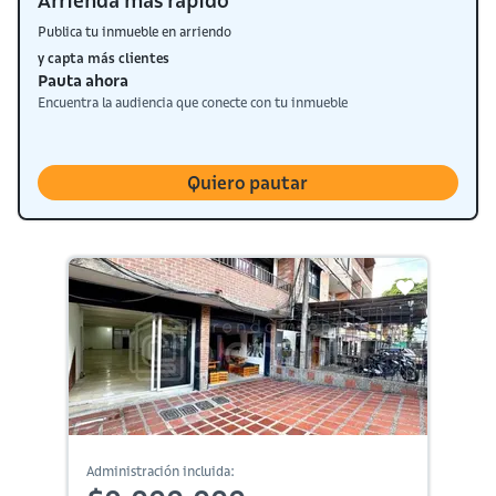
Arrienda más rápido
Publica tu inmueble en arriendo
y capta más clientes
Pauta ahora
Encuentra la audiencia que conecte con tu inmueble
Quiero pautar
Administración incluida: