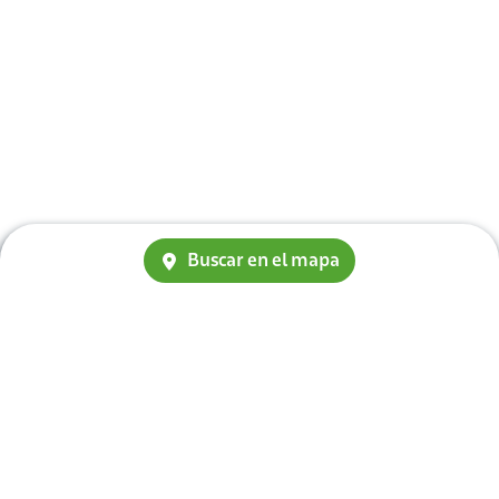
Buscar en el mapa