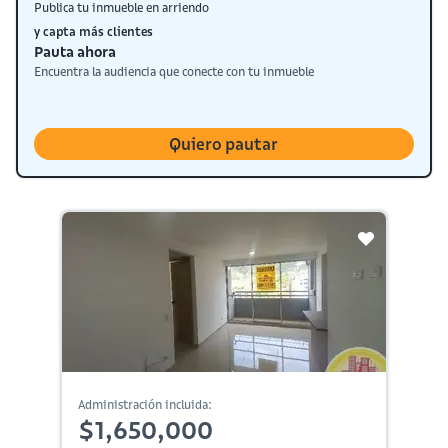
Publica tu inmueble en arriendo
y capta más clientes
Pauta ahora
Encuentra la audiencia que conecte con tu inmueble
Quiero pautar
Administración incluida:
$1,650,000