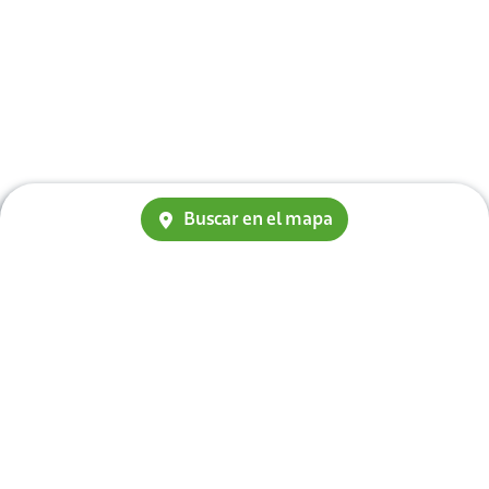
Buscar en el mapa