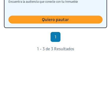
Encuentra la audiencia que conecte con tu inmueble
Quiero pautar
1
1 - 3 de 3 Resultados