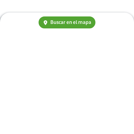
Buscar en el mapa