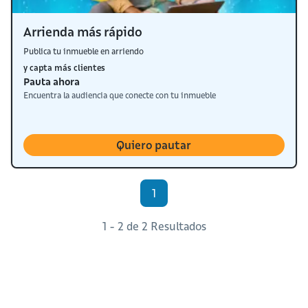
Arrienda más rápido
Publica tu inmueble en arriendo
y capta más clientes
Pauta ahora
Encuentra la audiencia que conecte con tu inmueble
Quiero pautar
1
1 - 2 de 2 Resultados