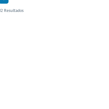
 12 Resultados