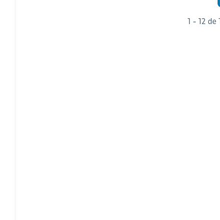
1 - 12 de