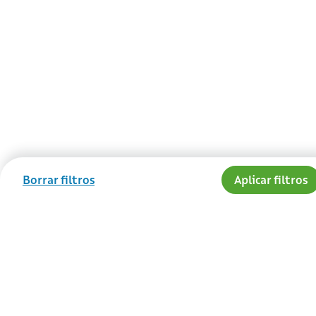
Borrar filtros
Aplicar filtros