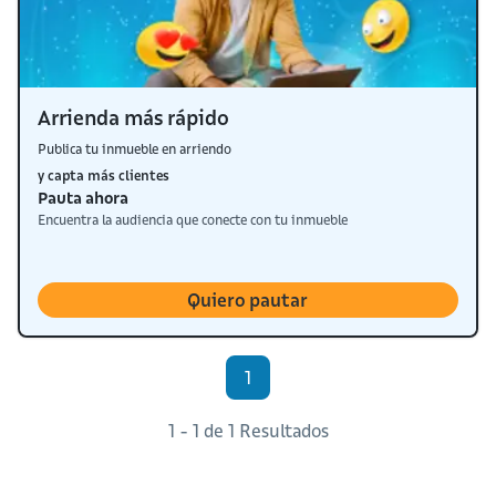
Arrienda más rápido
Publica tu inmueble en arriendo
y capta más clientes
Pauta ahora
Encuentra la audiencia que conecte con tu inmueble
Quiero pautar
1
1 - 1 de 1 Resultados