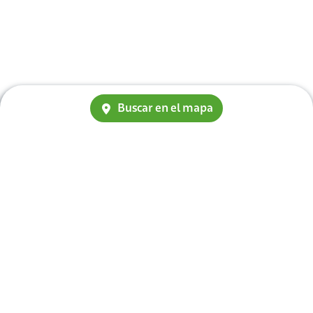
Buscar en el mapa