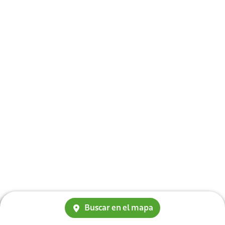
Buscar en el mapa