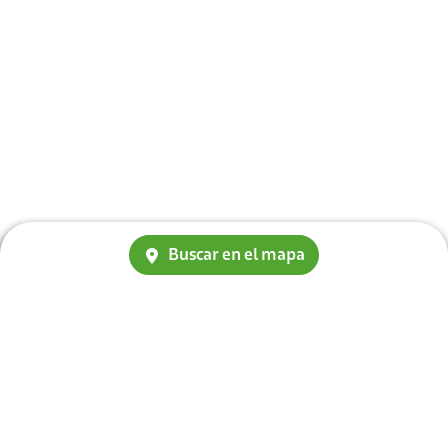
Buscar en el mapa