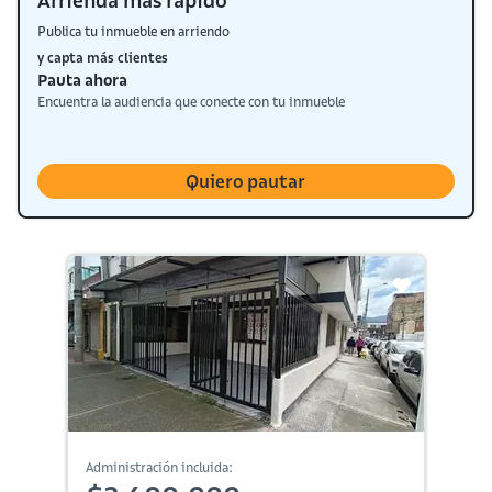
Arrienda más rápido
Publica tu inmueble en arriendo
y capta más clientes
Pauta ahora
Encuentra la audiencia que conecte con tu inmueble
Quiero pautar
Administración incluida: