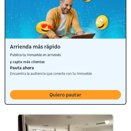
Arrienda más rápido
Publica tu inmueble en arriendo
y capta más clientes
Pauta ahora
Encuentra la audiencia que conecte con tu inmueble
Quiero pautar