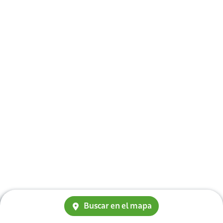
Buscar en el mapa