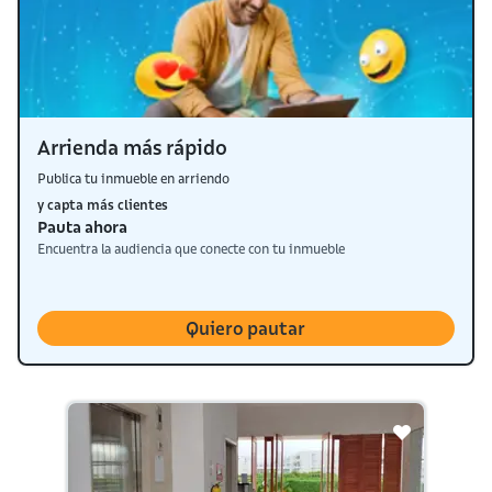
Arrienda más rápido
Publica tu inmueble en arriendo
y capta más clientes
Pauta ahora
Encuentra la audiencia que conecte con tu inmueble
Quiero pautar