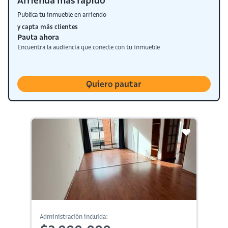
Arrienda más rápido
Publica tu inmueble en arriendo
y capta más clientes
Pauta ahora
Encuentra la audiencia que conecte con tu inmueble
Quiero pautar
Administración incluida: