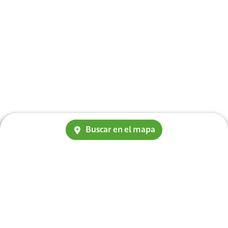
Buscar en el mapa