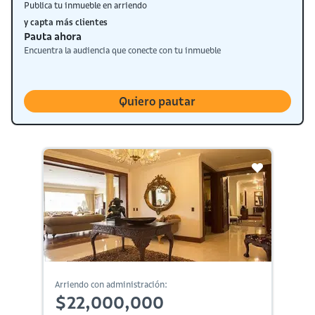
Publica tu inmueble en arriendo
y capta más clientes
Pauta ahora
Encuentra la audiencia que conecte con tu inmueble
Quiero pautar
Arriendo con administración:
$22,000,000