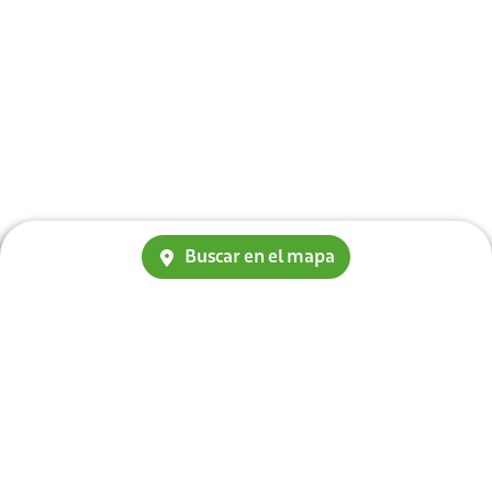
Buscar en el mapa