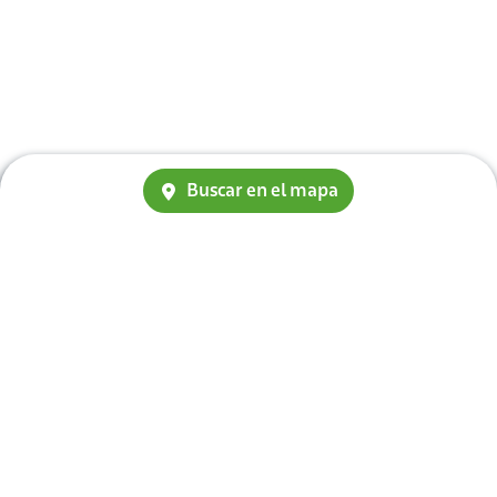
Buscar en el mapa