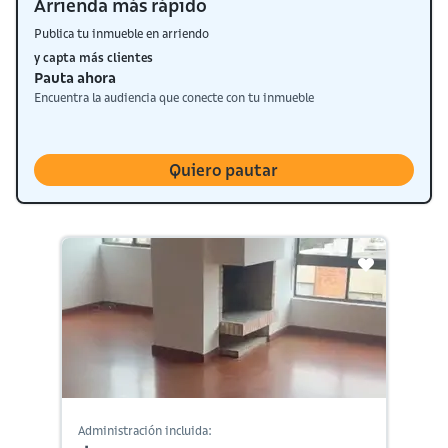
Arrienda más rápido
Publica tu inmueble en arriendo
y capta más clientes
Pauta ahora
Encuentra la audiencia que conecte con tu inmueble
Quiero pautar
Administración incluida: