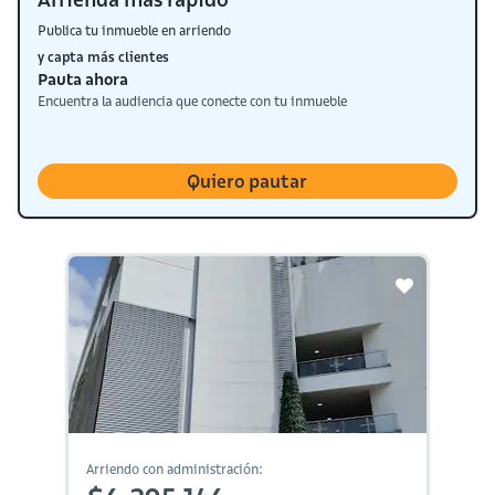
Publica tu inmueble en arriendo
y capta más clientes
Pauta ahora
Encuentra la audiencia que conecte con tu inmueble
Quiero pautar
Arriendo con administración: