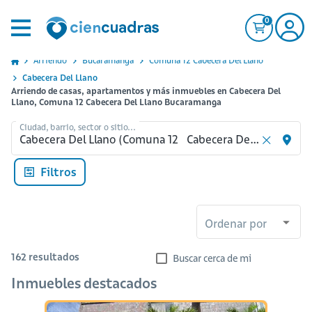
0
Arriendo
Bucaramanga
Comuna 12 Cabecera Del Llano
Cabecera Del Llano
Arriendo de casas, apartamentos y más inmuebles en Cabecera Del
Llano, Comuna 12 Cabecera Del Llano Bucaramanga
Ciudad, barrio, sector o sitio...
Filtros
Ordenar por
162
resultados
Buscar cerca de mi
Inmuebles destacados