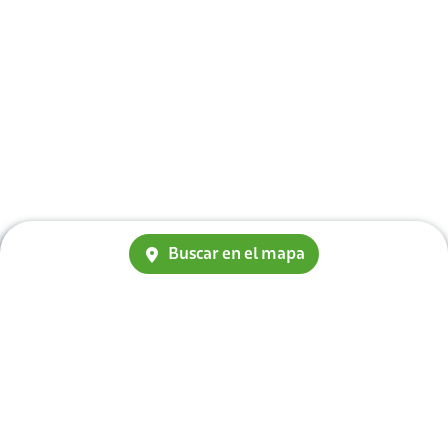
Buscar en el mapa