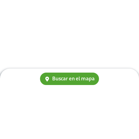
Buscar en el mapa