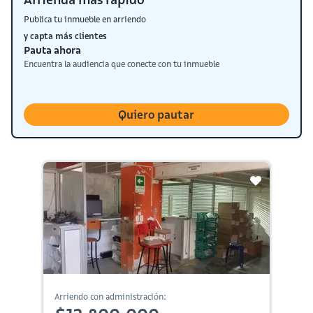
Publica tu inmueble en arriendo
y capta más clientes
Pauta ahora
Encuentra la audiencia que conecte con tu inmueble
Quiero pautar
Arriendo con administración: