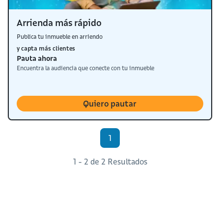
Arrienda más rápido
Publica tu inmueble en arriendo
y capta más clientes
Pauta ahora
Encuentra la audiencia que conecte con tu inmueble
Quiero pautar
1
1 - 2 de 2 Resultados