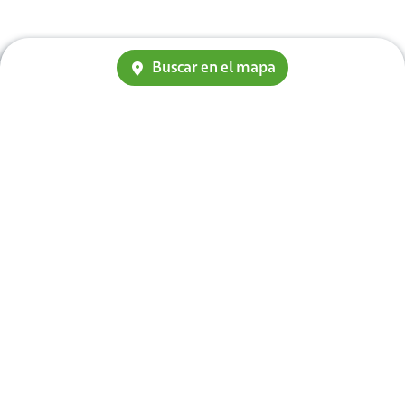
Buscar en el mapa