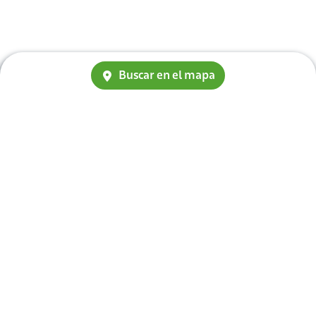
Buscar en el mapa