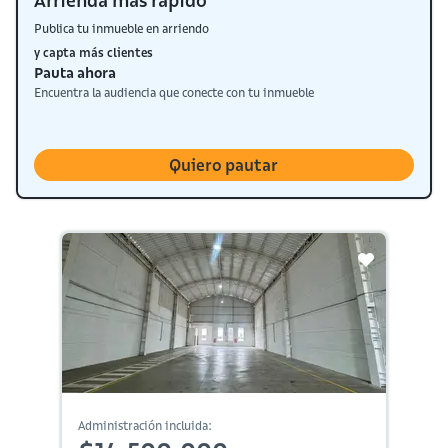
Arrienda más rápido
Publica tu inmueble en arriendo
y capta más clientes
Pauta ahora
Encuentra la audiencia que conecte con tu inmueble
Quiero pautar
Administración incluida: