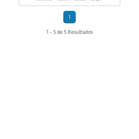
1
1 - 5 de 5 Resultados