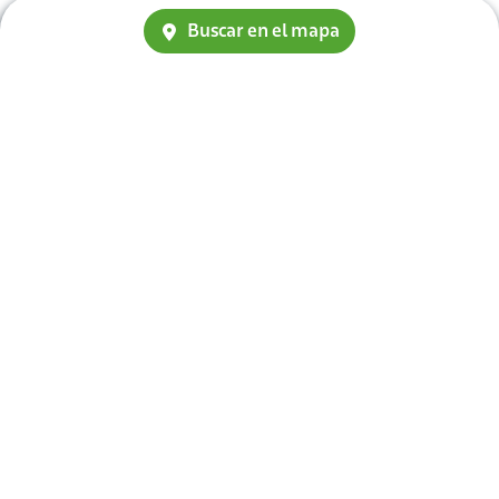
Buscar en el mapa