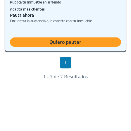
Publica tu inmueble en arriendo
y capta más clientes
Pauta ahora
Encuentra la audiencia que conecte con tu inmueble
Quiero pautar
1
1 - 2 de 2 Resultados