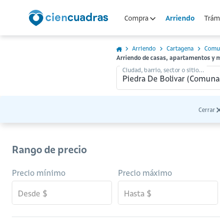
Arriendo
Compra
Trámi
Arriendo
Cartagena
Comu
Arriendo de casas, apartamentos y 
Ciudad, barrio, sector o sitio...
Cerrar
Rango de precio
Precio mínimo
Precio máximo