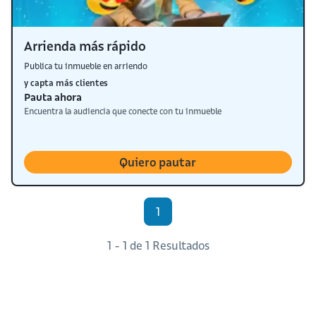
Arrienda más rápido
Publica tu inmueble en arriendo
y capta más clientes
Pauta ahora
Encuentra la audiencia que conecte con tu inmueble
Quiero pautar
1
1 - 1 de 1 Resultados