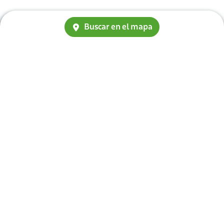
Buscar en el mapa