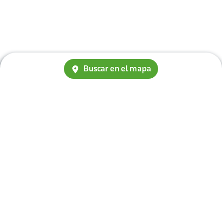
Buscar en el mapa