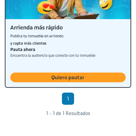
Arrienda más rápido
Publica tu inmueble en arriendo
y capta más clientes
Pauta ahora
Encuentra la audiencia que conecte con tu inmueble
Quiero pautar
1
1 - 1 de 1 Resultados