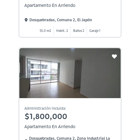
Apartamento En Arriendo
Dosquebradas, Comuna 2, El Japón
55.0 m2
Habit. 2
Baños 2
Garaje 1
Administración incluida:
$1,800,000
Apartamento En Arriendo
Dosquebradas, Comuna 2, Zona Industrial La