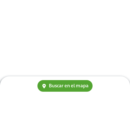
Buscar en el mapa