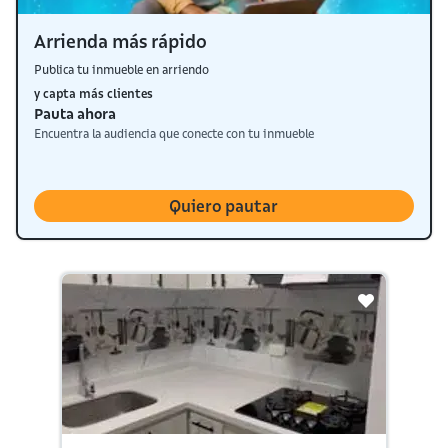
Arrienda más rápido
Publica tu inmueble en arriendo
y capta más clientes
Pauta ahora
Encuentra la audiencia que conecte con tu inmueble
Quiero pautar