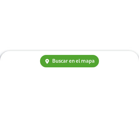
Buscar en el mapa