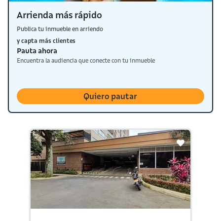
Arrienda más rápido
Publica tu inmueble en arriendo
y capta más clientes
Pauta ahora
Encuentra la audiencia que conecte con tu inmueble
Quiero pautar