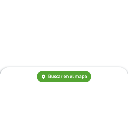
Buscar en el mapa