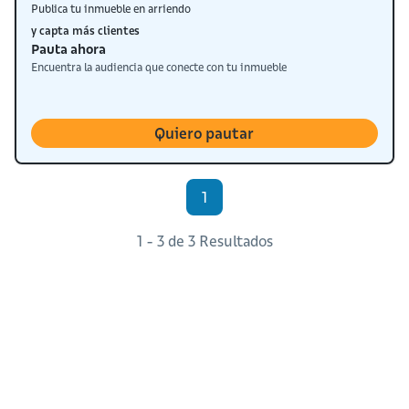
Publica tu inmueble en arriendo
y capta más clientes
Pauta ahora
Encuentra la audiencia que conecte con tu inmueble
Quiero pautar
1
1 - 3 de 3 Resultados