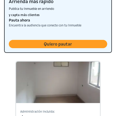
Arrienda más rápido
Publica tu inmueble en arriendo
y capta más clientes
Pauta ahora
Encuentra la audiencia que conecte con tu inmueble
Quiero pautar
Administración incluida: