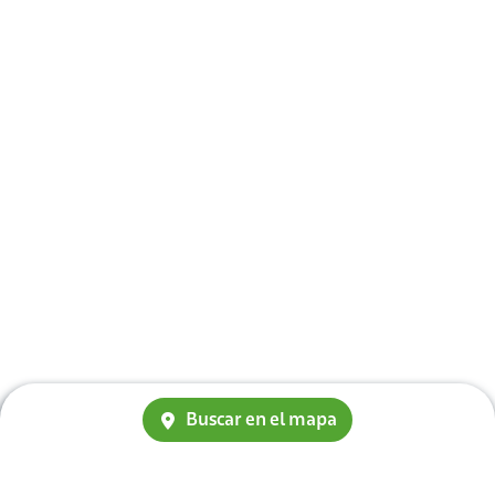
Buscar en el mapa