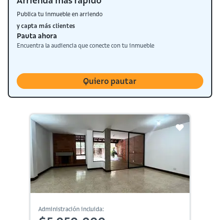
Arrienda más rápido
Publica tu inmueble en arriendo
y capta más clientes
Pauta ahora
Encuentra la audiencia que conecte con tu inmueble
Quiero pautar
Administración incluida: