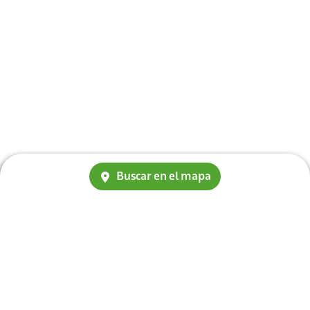
Buscar en el mapa