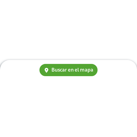
Buscar en el mapa