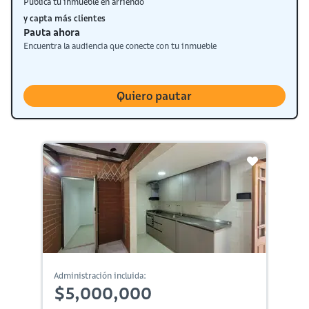
Publica tu inmueble en arriendo
y capta más clientes
Pauta ahora
Encuentra la audiencia que conecte con tu inmueble
Quiero pautar
Administración incluida:
$5,000,000