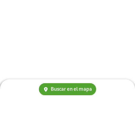
Buscar en el mapa