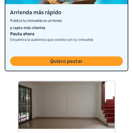
Arrienda más rápido
Publica tu inmueble en arriendo
y capta más clientes
Pauta ahora
Encuentra la audiencia que conecte con tu inmueble
Quiero pautar