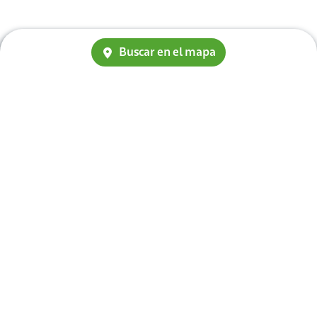
Buscar en el mapa