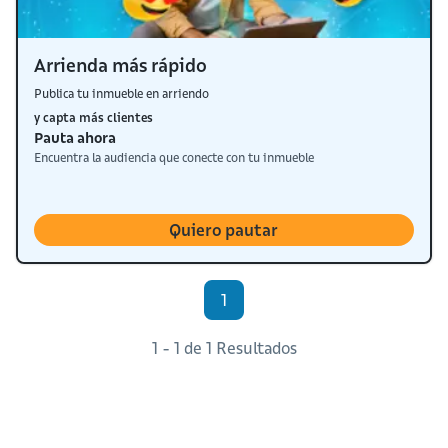
Arrienda más rápido
Publica tu inmueble en arriendo
y capta más clientes
Pauta ahora
Encuentra la audiencia que conecte con tu inmueble
Quiero pautar
1
1 - 1 de 1 Resultados