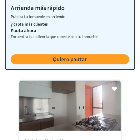
Arrienda más rápido
Publica tu inmueble en arriendo
y capta más clientes
Pauta ahora
Encuentra la audiencia que conecte con tu inmueble
Quiero pautar