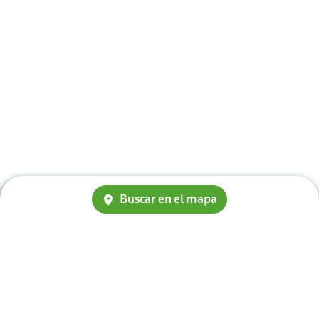
Buscar en el mapa