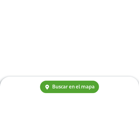
Buscar en el mapa