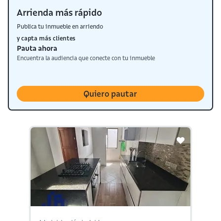
Arrienda más rápido
Publica tu inmueble en arriendo
y capta más clientes
Pauta ahora
Encuentra la audiencia que conecte con tu inmueble
Quiero pautar