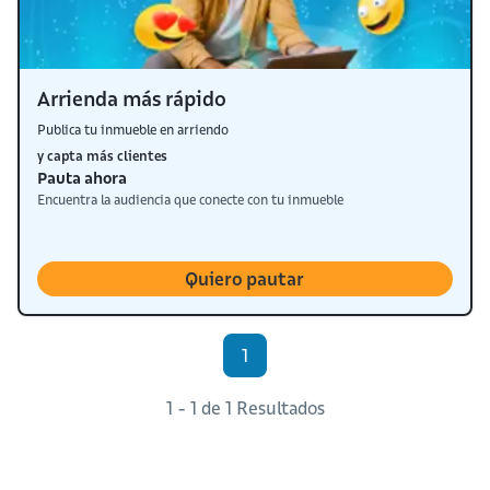
Arrienda más rápido
Publica tu inmueble en arriendo
y capta más clientes
Pauta ahora
Encuentra la audiencia que conecte con tu inmueble
Quiero pautar
1
1 - 1 de 1 Resultados