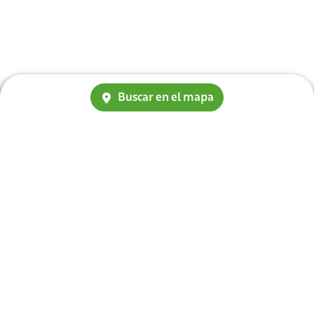
Buscar en el mapa