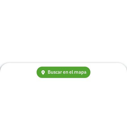
Buscar en el mapa