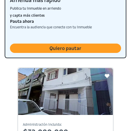
Arrienda más rápido
Publica tu inmueble en arriendo
y capta más clientes
Pauta ahora
Encuentra la audiencia que conecte con tu inmueble
Quiero pautar
Administración incluida: