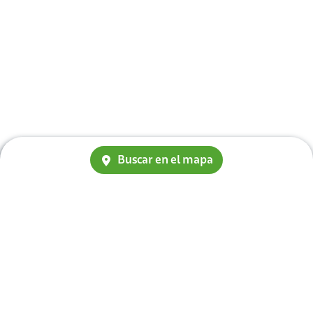
Buscar en el mapa