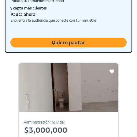
Publica tu inmueble en arriendo
y capta más clientes
Pauta ahora
Encuentra la audiencia que conecte con tu inmueble
Quiero pautar
Administración incluida:
$3,000,000