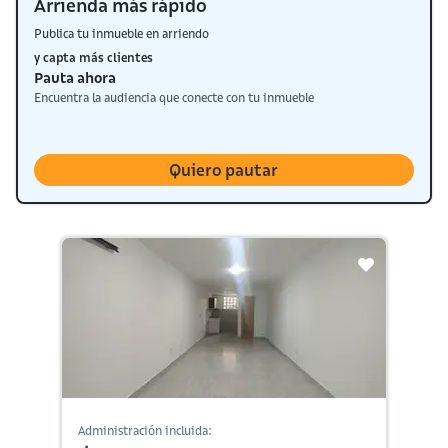
Arrienda más rápido
Publica tu inmueble en arriendo
y capta más clientes
Pauta ahora
Encuentra la audiencia que conecte con tu inmueble
Quiero pautar
Administración incluida: