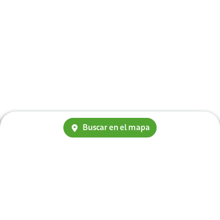
Buscar en el mapa