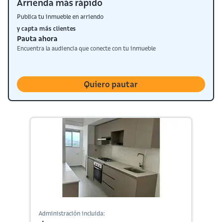
Arrienda más rápido
Publica tu inmueble en arriendo
y capta más clientes
Pauta ahora
Encuentra la audiencia que conecte con tu inmueble
Quiero pautar
Administración incluida: