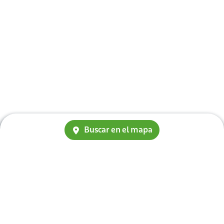
Buscar en el mapa