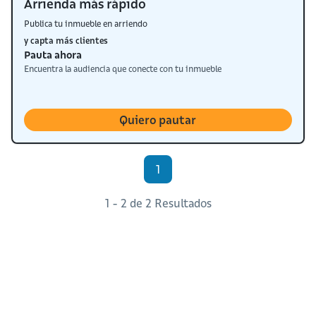
Arrienda más rápido
Publica tu inmueble en arriendo
y capta más clientes
Pauta ahora
Encuentra la audiencia que conecte con tu inmueble
Quiero pautar
1
1 - 2 de 2 Resultados