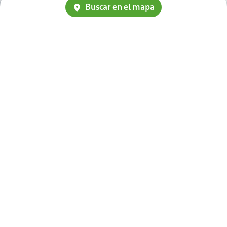
Buscar en el mapa