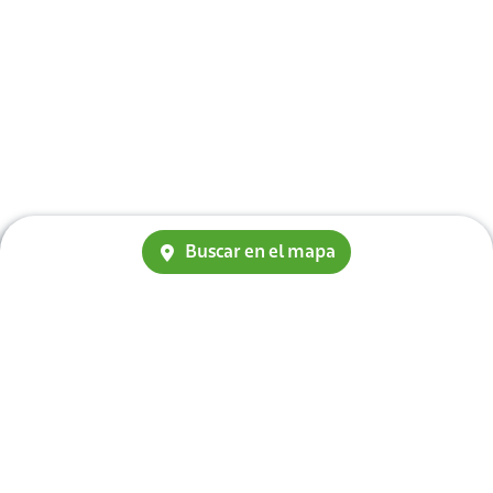
Buscar en el mapa